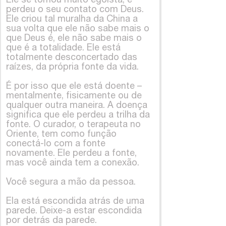
perdeu o seu contato com Deus.
Ele criou tal muralha da China a
sua volta que ele não sabe mais o
que Deus é, ele não sabe mais o
que é a totalidade. Ele está
totalmente desconcertado das
raízes, da própria fonte da vida.
É por isso que ele está doente –
mentalmente, fisicamente ou de
qualquer outra maneira. A doença
significa que ele perdeu a trilha da
fonte. O curador, o terapeuta no
Oriente, tem como função
conectá-lo com a fonte
novamente. Ele perdeu a fonte,
mas você ainda tem a conexão.
Você segura a mão da pessoa.
Ela está escondida atrás de uma
parede. Deixe-a estar escondida
por detrás da parede.