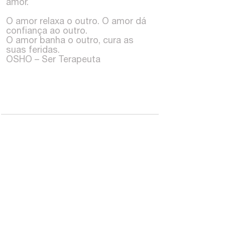
amor.
O amor relaxa o outro. O amor dá
confiança ao outro.
O amor banha o outro, cura as
suas feridas.
OSHO – Ser Terapeuta