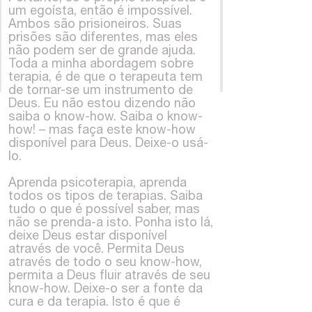
um egoísta, então é impossível.
Ambos são prisioneiros. Suas
prisões são diferentes, mas eles
não podem ser de grande ajuda.
Toda a minha abordagem sobre
terapia, é de que o terapeuta tem
de tornar-se um instrumento de
Deus. Eu não estou dizendo não
saiba o know-how. Saiba o know-
how! – mas faça este know-how
disponível para Deus. Deixe-o usá-
lo.
Aprenda psicoterapia, aprenda
todos os tipos de terapias. Saiba
tudo o que é possível saber, mas
não se prenda-a isto. Ponha isto lá,
deixe Deus estar disponível
através de você. Permita Deus
através de todo o seu know-how,
permita a Deus fluir através de seu
know-how. Deixe-o ser a fonte da
cura e da terapia. Isto é que é