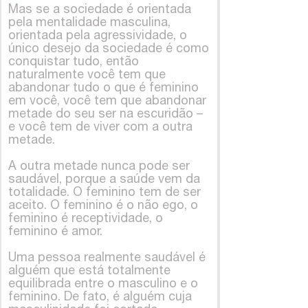
Mas se a sociedade é orientada
pela mentalidade masculina,
orientada pela agressividade, o
único desejo da sociedade é como
conquistar tudo, então
naturalmente você tem que
abandonar tudo o que é feminino
em você, você tem que abandonar
metade do seu ser na escuridão –
e você tem de viver com a outra
metade.
A outra metade nunca pode ser
saudável, porque a saúde vem da
totalidade. O feminino tem de ser
aceito. O feminino é o não ego, o
feminino é receptividade, o
feminino é amor.
Uma pessoa realmente saudável é
alguém que está totalmente
equilibrada entre o masculino e o
feminino. De fato, é alguém cuja