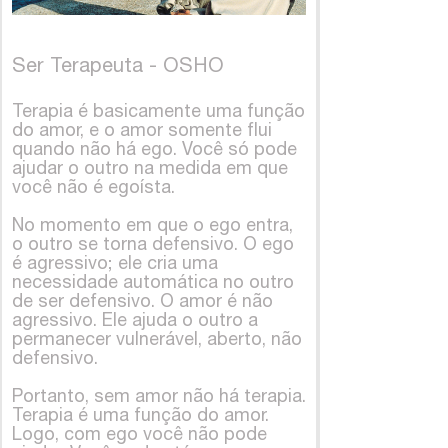
Ser Terapeuta - OSHO
Terapia é basicamente uma função
do amor, e o amor somente flui
quando não há ego. Você só pode
ajudar o outro na medida em que
você não é egoísta.
No momento em que o ego entra,
o outro se torna defensivo. O ego
é agressivo; ele cria uma
necessidade automática no outro
de ser defensivo. O amor é não
agressivo. Ele ajuda o outro a
permanecer vulnerável, aberto, não
defensivo.
Portanto, sem amor não há terapia.
Terapia é uma função do amor.
Logo, com ego você não pode