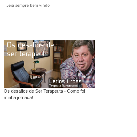
Seja sempre bem vindo
Os desafios de Ser Terapeuta - Como foi
minha jornada!